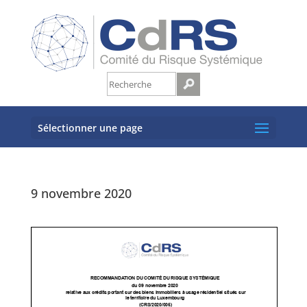
Sélectionner une page
9 novembre 2020