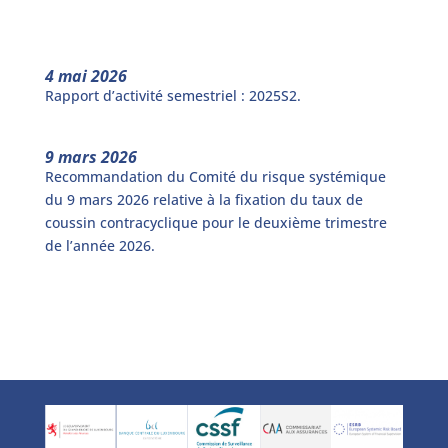
4 mai 2026
Rapport d’activité semestriel : 2025S2.
9 mars 2026
Recommandation du Comité du risque systémique
du 9 mars 2026 relative à la fixation du taux de
coussin contracyclique pour le deuxième trimestre
de l’année 2026.