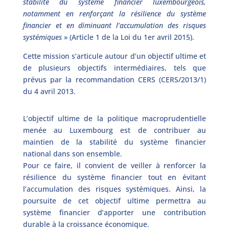
stabilité du système financier luxembourgeois,
notamment en renforçant la résilience du système
financier et en diminuant l’accumulation des risques
systémiques
» (Article 1 de la Loi du 1er avril 2015).
Cette mission s’articule autour d’un objectif ultime et
de plusieurs objectifs intermédiaires, tels que
prévus par la recommandation CERS (CERS/2013/1)
du 4 avril 2013.
L’objectif ultime de la politique macroprudentielle
menée au Luxembourg est de contribuer au
maintien de la stabilité du système financier
national dans son ensemble.
Pour ce faire, il convient de veiller à renforcer la
résilience du système financier tout en évitant
l’accumulation des risques systémiques. Ainsi, la
poursuite de cet objectif ultime permettra au
système financier d’apporter une contribution
durable à la croissance économique.