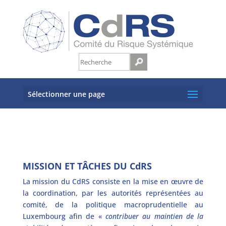
Sélectionner une page
MISSION ET TÂCHES DU CdRS
La mission du CdRS consiste en la mise en œuvre de
la coordination, par les autorités représentées au
comité, de la politique macroprudentielle au
Luxembourg afin de «
contribuer au maintien de la