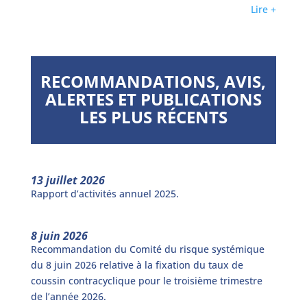
Lire +
RECOMMANDATIONS, AVIS,
ALERTES ET PUBLICATIONS
LES PLUS RÉCENTS
13 juillet 2026
Rapport d’activités annuel 2025.
8 juin 2026
Recommandation du Comité du risque systémique
du 8 juin 2026 relative à la fixation du taux de
coussin contracyclique pour le troisième trimestre
de l’année 2026.