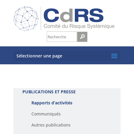
Sélectionner une page
PUBLICATIONS ET PRESSE
Rapports d’activités
Communiqués
Autres publications