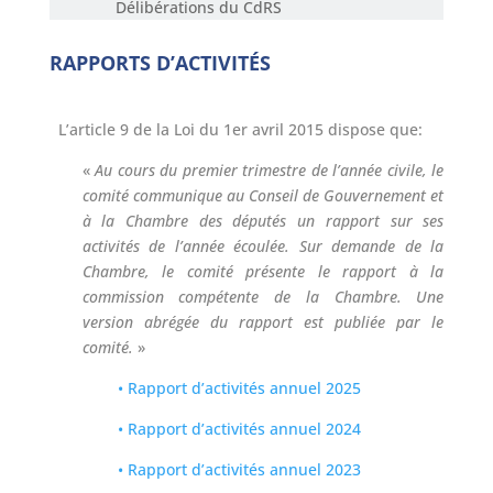
Délibérations du CdRS
RAPPORTS D’ACTIVITÉS
L’article 9 de la Loi du 1er avril 2015 dispose que:
«
Au cours du premier trimestre de l’année civile, le
comité communique au Conseil de Gouvernement et
à la Chambre des députés un rapport sur ses
activités de l’année écoulée. Sur demande de la
Chambre, le comité présente le rapport à la
commission compétente de la Chambre. Une
version abrégée du rapport est publiée par le
comité.
»
• Rapport d’activités annuel 2025
•
Rapport d’activités annuel 2024
•
Rapport d’activités annuel 2023