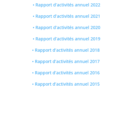
• Rapport d’activités annuel 2022
• Rapport d’activités annuel 2021
•
Rapport d’activités annuel 2020
•
Rapport d’activités annuel 2019
• Rapport d’activités annuel 2018
• Rapport d’activités annuel 2017
• Rapport d’activités annuel 2016
• Rapport d’activités annuel 2015