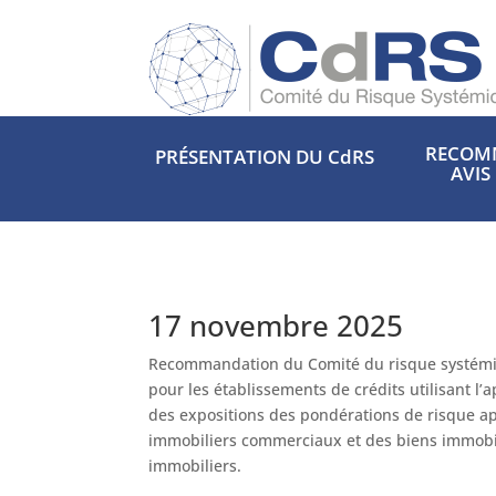
RECOM
PRÉSENTATION DU CdRS
AVIS
17 novembre 2025
Recommandation du Comité du risque systémiqu
pour les établissements de crédits utilisant 
des expositions des pondérations de risque ap
immobiliers commerciaux et des biens immobilie
immobiliers.