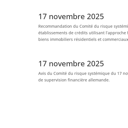
17 novembre 2025
Recommandation du Comité du risque systémiqu
établissements de crédits utilisant l’approche
biens immobiliers résidentiels et commerciau
17 novembre 2025
Avis du Comité du risque systémique du 17 nove
de supervision financière allemande.