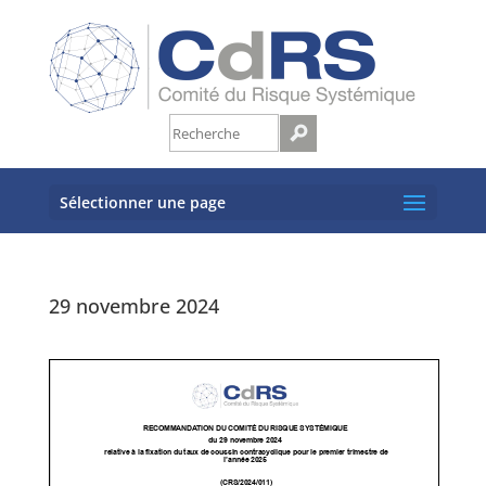
Sélectionner une page
29 novembre 2024