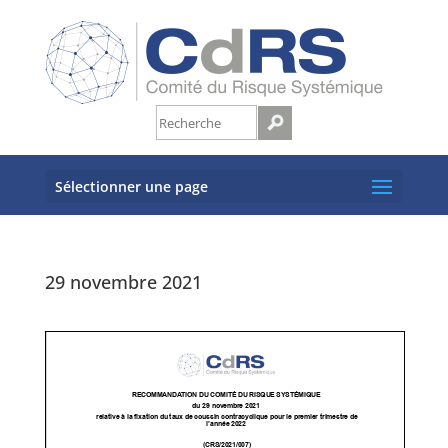
Sélectionner une page
29 novembre 2021