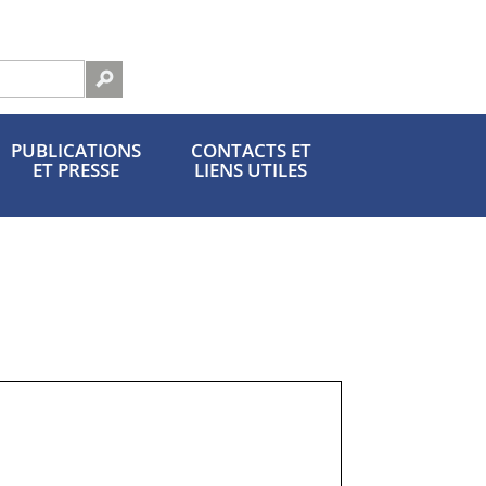
Fr | +
PUBLICATIONS
CONTACTS ET
ET PRESSE
LIENS UTILES