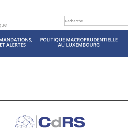
MANDATIONS,
POLITIQUE MACROPRUDENTIELLE
 ET ALERTES
AU LUXEMBOURG