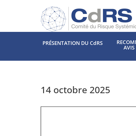
RECOM
PRÉSENTATION DU CdRS
AVIS
14 octobre 2025