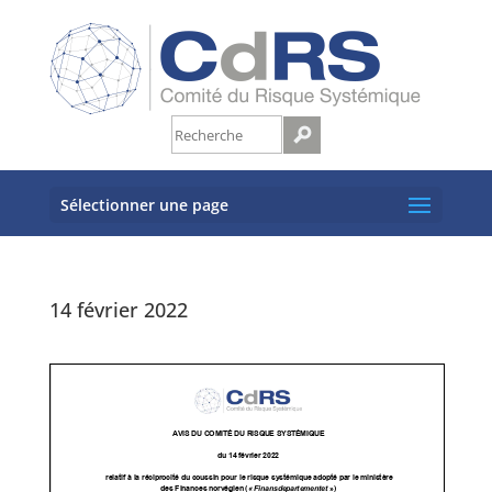
Sélectionner une page
14 février 2022