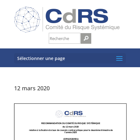
Sélectionner une page
12 mars 2020